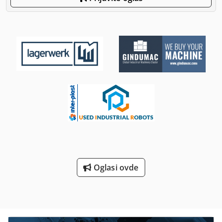
Oglasi ovde